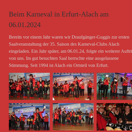
Beim Karneval in Erfurt-Alach am
06.01.2024
Bereits vor einem Jahr waren wir Draufgänger-Guggis zur ersten
Saalveranstaltung der 35. Saison des Karneval-Clubs Alach
eingeladen. Ein Jahr später, am 06.01.24, folgte ein weiterer Auftri
von uns. Im gut besuchten Saal herrschte eine ausgelassene
Stimmung. Seit 1994 ist Alach ein Ortsteil von Erfurt.