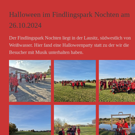
Halloween im Findlingspark Nochten am
26.10.2024
Der Findlingspark Nochten liegt in der Lausitz, südwestlich von
Weißwasser. Hier fand eine Halloweenparty statt zu der wir die
Besucher mit Musik unterhalten haben.