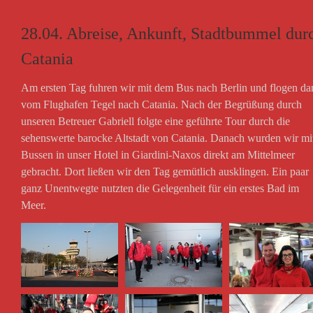
28.04. Abreise, Ankunft, Stadtbummel dur
Catania
Am ersten Tag fuhren wir mit dem Bus nach Berlin und flogen da
vom Flughafen Tegel nach Catania. Nach der Begrüßung durch
unseren Betreuer Gabriell folgte eine geführte Tour durch die
sehenswerte barocke Altstadt von Catania. Danach wurden wir mi
Bussen in unser Hotel in Giardini-Naxos direkt am Mittelmeer
gebracht. Dort ließen wir den Tag gemütlich ausklingen. Ein paar
ganz Unentwegte nutzten die Gelegenheit für ein erstes Bad im
Meer.