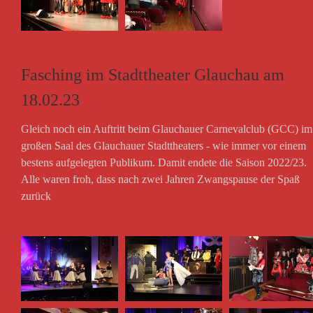
Fasching im Stadttheater Glauchau am
18.02.23
Gleich noch ein Auftritt beim Glauchauer Carnevalclub (GCC) im
großen Saal des Glauchauer Stadttheaters - wie immer vor einem
bestens aufgelegten Publikum. Damit endete die Saison 2022/23.
Alle waren froh, dass nach zwei Jahren Zwangspause der Spaß
zurück