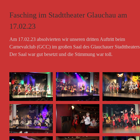
Fasching im Stadttheater Glauchau am
17.02.23
Am 17.02.23 absolvierten wir unseren dritten Auftritt beim
Carnevalclub (GCC) im großen Saal des Glauchauer Stadttheaters
Der Saal war gut besetzt und die Stimmung war toll.