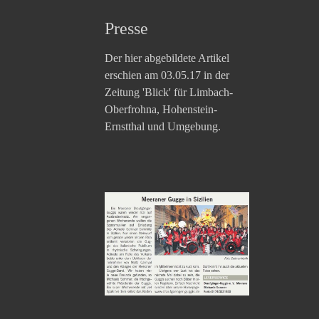
Presse
Der hier abgebildete Artikel
erschien am 03.05.17 in der
Zeitung 'Blick' für Limbach-
Oberfrohna, Hohenstein-
Ernstthal und Umgebung.