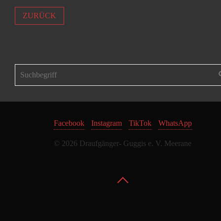
ZURÜCK
Facebook
Instagram
TikTok
WhatsApp
© 2026 Draufgänger- Guggis e. V. Meerane